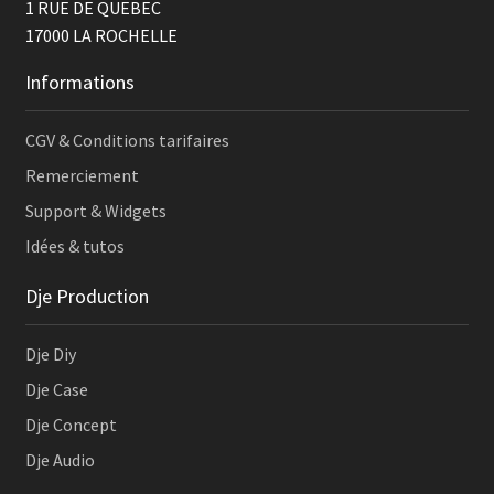
1 RUE DE QUEBEC
17000
LA ROCHELLE
Informations
CGV & Conditions tarifaires
Remerciement
Support & Widgets
Idées & tutos
Dje Production
Dje Diy
Dje Case
Dje Concept
Dje Audio