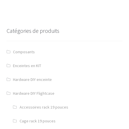
Catégories de produits
Composants
Enceintes en KIT
Hardware DIY enceinte
Hardware DIY Flightcase
Accessoires rack 19 pouces
Cage rack 19 pouces