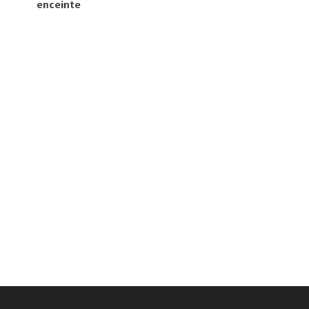
enceinte