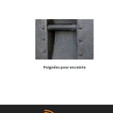
Poignées pour enceinte