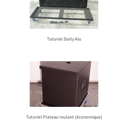
Tutoriel Dolly Alu
Tutoriel Plateau roulant (économique)