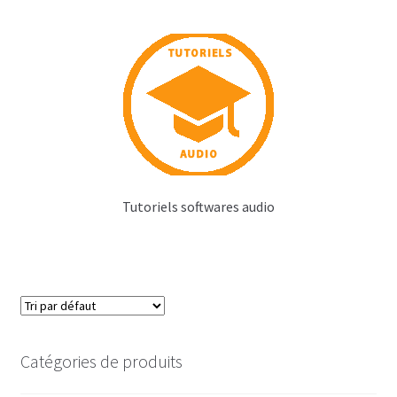
Tutoriels softwares audio
Catégories de produits