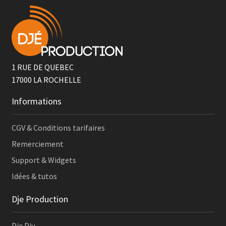
1 RUE DE QUEBEC
17000
LA ROCHELLE
Informations
CGV & Conditions tarifaires
Remerciement
Support & Widgets
Idées & tutos
Dje Production
Dje Diy