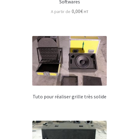
Contact
Softwares
0,00
€
HT
Tuto pour réaliser grille très solide