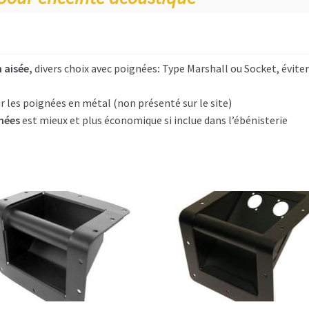
aisée,
divers choix avec poignées
:
Type Marshall ou Socket, éviter
r les poignées en métal (non présenté sur le site)
nées
est mieux et plus économique si inclue dans l’ébénisterie