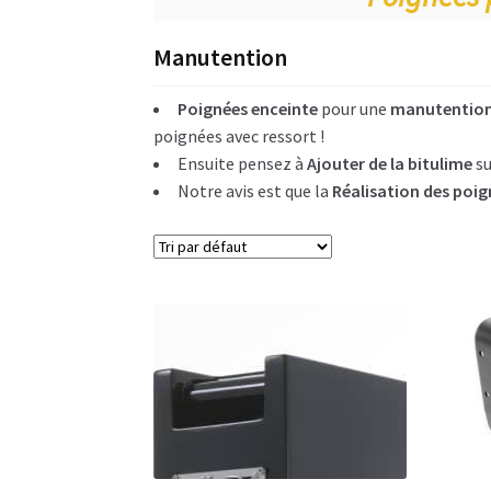
Manutention
Poignées enceinte
pour une
manutention 
poignées avec ressort !
Ensuite pensez à
Ajouter de la bitulime
su
Notre avis est que la
Réalisation des poig