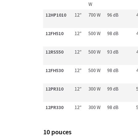
W
12HP1010
12″
700 W
96 dB
12FH510
12″
500 W
98 dB
12RS550
12″
500 W
93 dB
12FH530
12″
500 W
98 dB
12PR310
12″
300 W
99 dB
12PR330
12″
300 W
98 dB
10 pouces