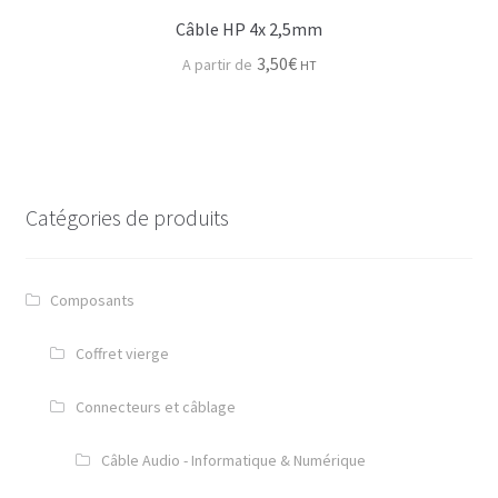
Câble HP 4x 2,5mm
3,50
€
HT
Catégories de produits
Composants
Coffret vierge
Connecteurs et câblage
Câble Audio - Informatique & Numérique